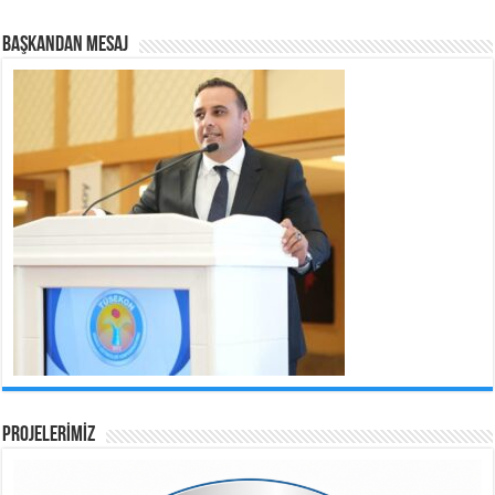
BAŞKANDAN MESAJ
PROJELERİMİZ