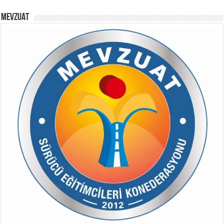
MEVZUAT