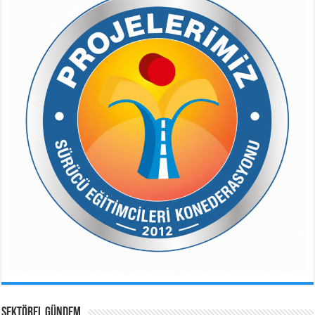
SEKTÖREL GÜNDEM