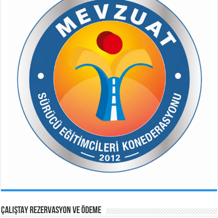
ÇALIŞTAY REZERVASYON VE ÖDEME