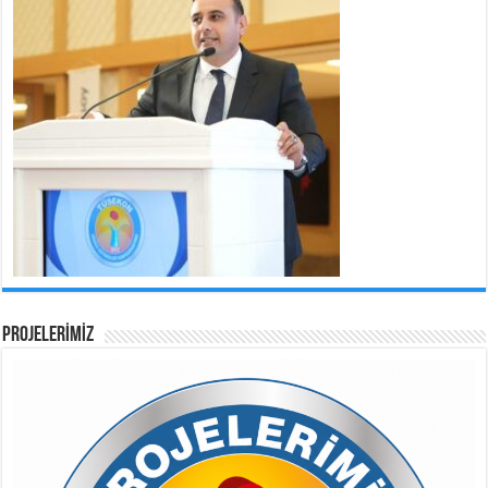
PROJELERİMİZ