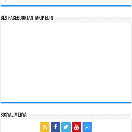
BİZİ Facebooktan TAKİP EDİN
Sosyal Medya