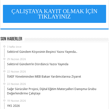
ÇALIŞTAYA KAYIT OLMAK İÇİN
TIKLAYINIZ
Son Haberler
3 hafta önce
Sektörel Gündem Köşesinin Beşinci Yazısı Yayında..
29 Haziran 2026
Sektörel Gündem’in Dördüncü Yazısı Yayında
22 Haziran 2026
İSKEF Yönetiminden MEB Bakan Yardımcılarına Ziyaret
22 Haziran 2026
Sağır Sürücüler Projesi, Dijital Eğitim Materyalleri Danışma Grubu
Değerlendirme Çalıştayı
19 Haziran 2026
YKS 2026