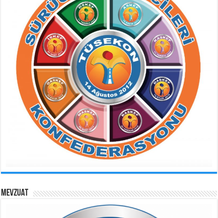
MEVZUAT