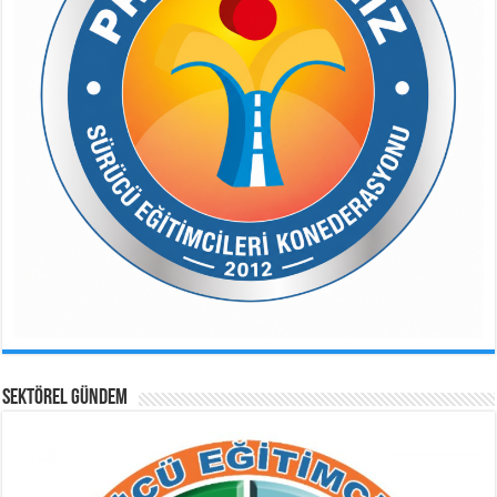
SEKTÖREL GÜNDEM