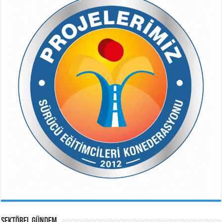
SEKTÖREL GÜNDEM