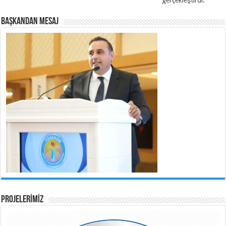
BAŞKANDAN MESAJ
PROJELERİMİZ