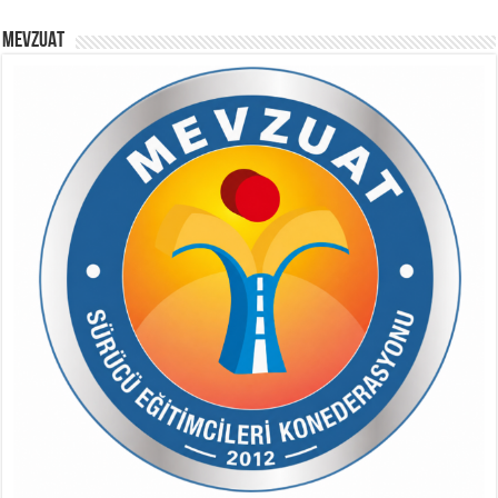
MEVZUAT