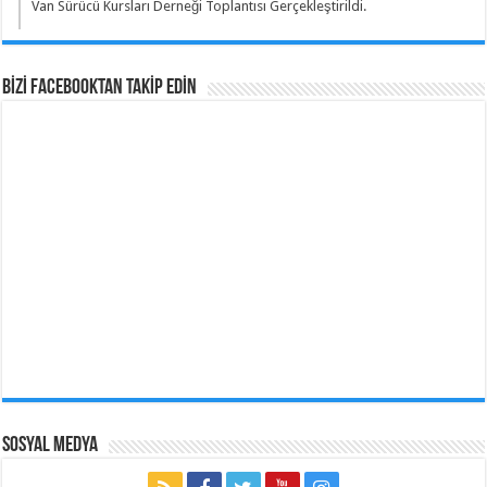
Van Sürücü Kursları Derneği Toplantısı Gerçekleştirildi.
BİZİ Facebooktan TAKİP EDİN
Sosyal Medya