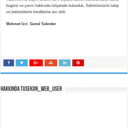
bugünü ve yarını hakkında istişarede bulunduk, Sektörümüzün talep
ve beklentilerini kendilerine arz ettik.
Mehmet İzci Genel Sekreter
Hakkında tusekon_web_user