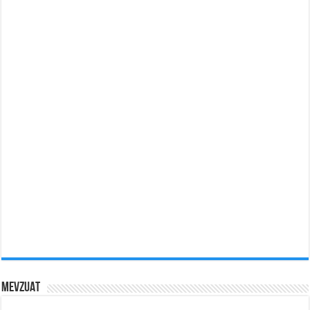
MEVZUAT