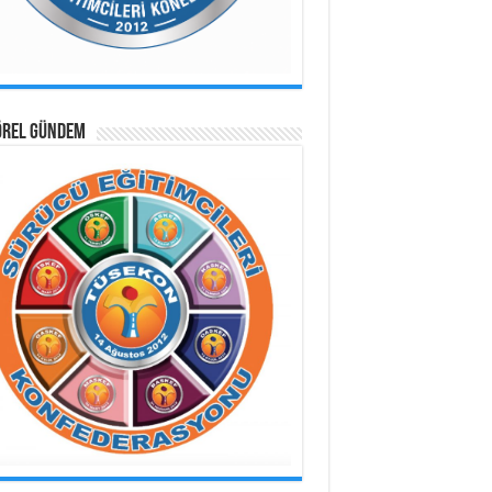
ÖREL GÜNDEM