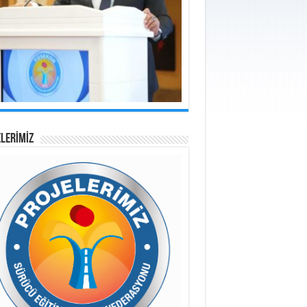
LERİMİZ