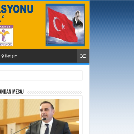
İletişim
ANDAN MESAJ