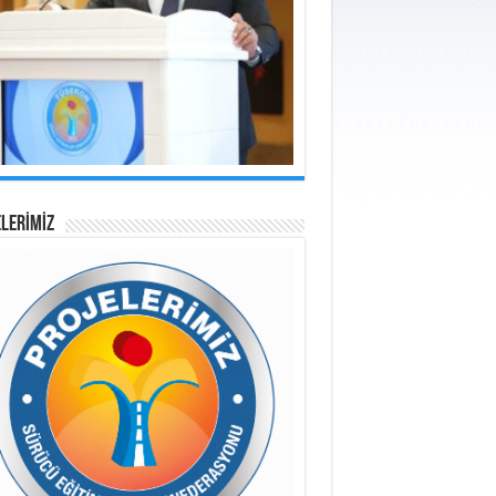
LERİMİZ