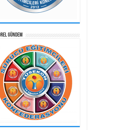
ÖREL GÜNDEM