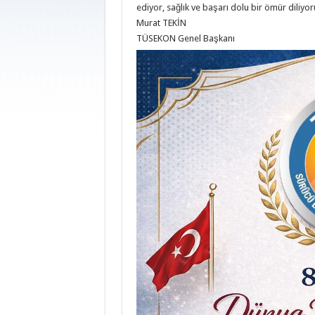
ediyor, sağlık ve başarı dolu bir ömür diliyo
Murat TEKİN
TÜSEKON Genel Başkanı