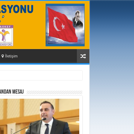
İletişim
ANDAN MESAJ