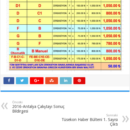
Önceki
2016-Antalya Çalıştayı Sonuç
Bildirgesi
Sonraki
Tüsekon Haber Bülteni 1. Sayısı
Çıktı