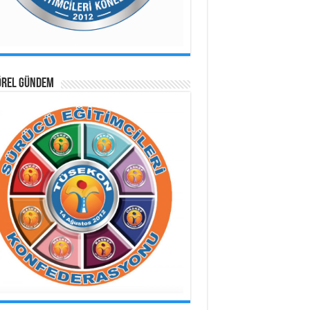
ÖREL GÜNDEM