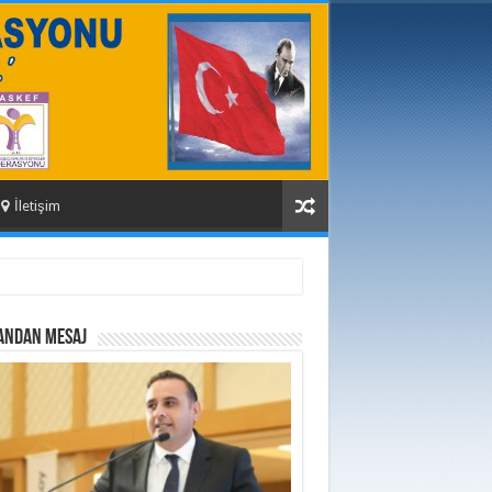
İletişim
ANDAN MESAJ