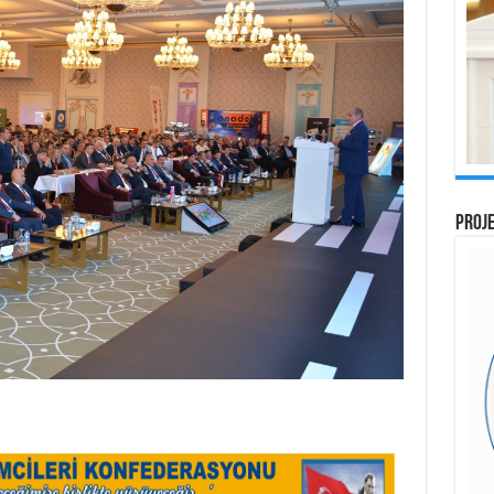
PROJE