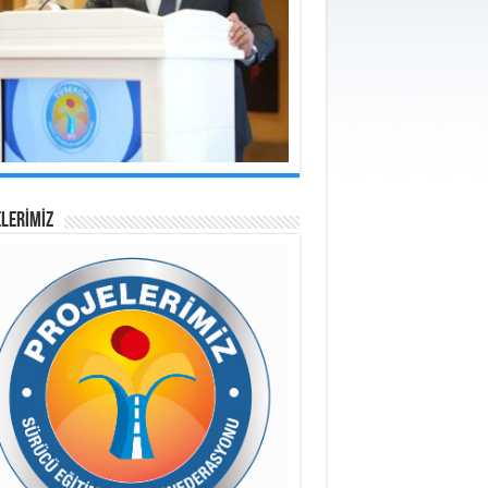
LERİMİZ