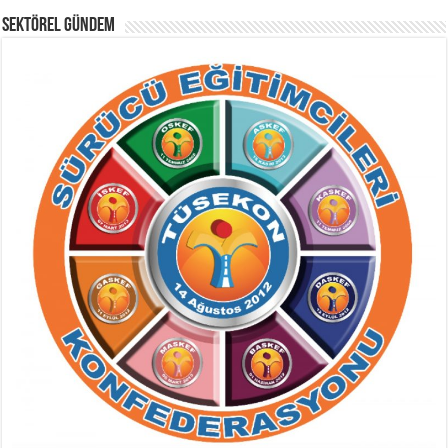
SEKTÖREL GÜNDEM