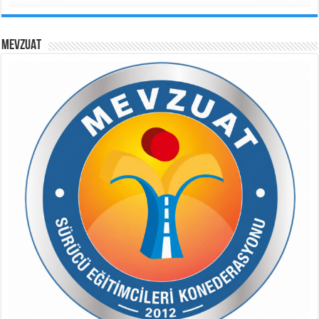
MEVZUAT