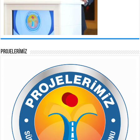
PROJELERİMİZ