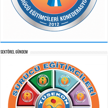
SEKTÖREL GÜNDEM