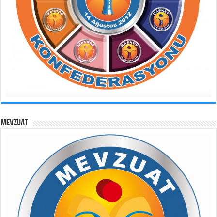
MEVZUAT