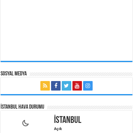
Sosyal Medya
İSTANBUL HAVA DURUMU
İstanbul
Açık