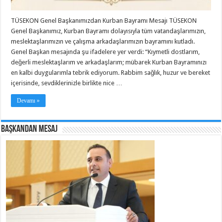
TÜSEKON Genel Başkanımızdan Kurban Bayramı Mesajı TÜSEKON
Genel Başkanımız, Kurban Bayramı dolayısıyla tüm vatandaşlarımızın,
meslektaşlarımızın ve çalışma arkadaşlarımızın bayramını kutladı.
Genel Başkan mesajında şu ifadelere yer verdi: “Kıymetli dostlarım,
değerli meslektaşlarım ve arkadaşlarım; mübarek Kurban Bayramınızı
en kalbi duygularımla tebrik ediyorum. Rabbim sağlık, huzur ve bereket
içerisinde, sevdiklerinizle birlikte nice …
Devamı »
BAŞKANDAN MESAJ