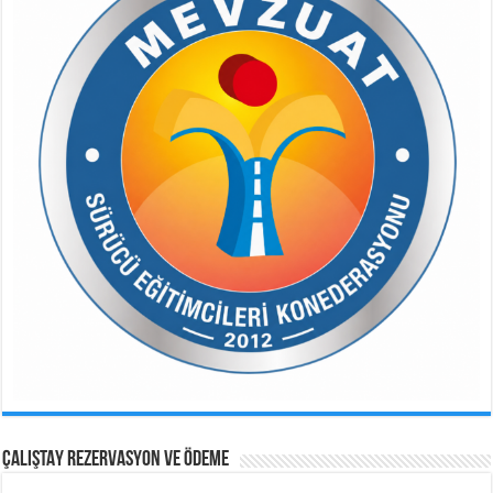
ÇALIŞTAY REZERVASYON VE ÖDEME