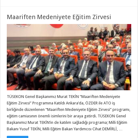
Maariften Medeniyete Eğitim Zirvesi
TÜSEKON Genel Başkanımız Murat TEKİN “Maariften Medeniyete
Eğitim Zirvesi” Programına Katıldı Ankara’da, ÖZDER ile ATO iş
birliğinde düzenlenen “Maariften Medeniyete Eğitim Zirvesi” programı,
eğitim camiasının önemli isimlerini bir araya getirdi. TÜSEKON Genel
Başkanımız Murat TEKİN’in de katılım sağladığı programa; Milli Eğitim
Bakanı Yusuf TEKİN, Milli Eğitim Bakan Yardımcısı Cihat DEMİRLİ, …