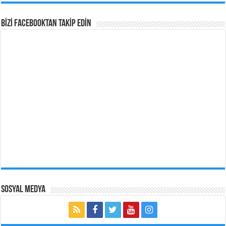
BİZİ Facebooktan TAKİP EDİN
Sosyal Medya