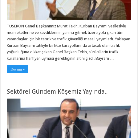
TÜSEKON Genel Başkanımız Murat Tekin, Kurban Bayramı vesilesiyle
memleketlerine ve sevdiklerinin yanına gitmek üzere yola çıkan tüm
vatandaşlar için bir tebrik ve trafik güvenliği mesajı yayımladı. Yaklaşan
Kurban Bayramı tatiliyle birlikte karayollarında artacak olan trafik
yoğunluğuna dikkat çeken Genel Başkan Tekin, sürücülerin trafik
kurallarına harfiyen uyması gerektiğinin altını çizdi. Bayram …
Devamı »
Sektörel Gündem Köşemiz Yayında..