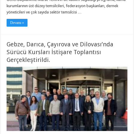
kurumlarının üst düzey temsilcileri, federasyon başkanları, dernek
yöneticileri ve çok sayıda sektör temsilcisi …
Devamı »
Gebze, Darıca, Çayırova ve Dilovası’nda
Sürücü Kursları İstişare Toplantısı
Gerçekleştirildi.