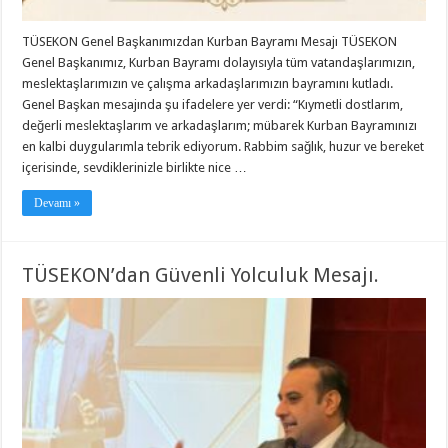
TÜSEKON Genel Başkanımızdan Kurban Bayramı Mesajı TÜSEKON
Genel Başkanımız, Kurban Bayramı dolayısıyla tüm vatandaşlarımızın,
meslektaşlarımızın ve çalışma arkadaşlarımızın bayramını kutladı.
Genel Başkan mesajında şu ifadelere yer verdi: “Kıymetli dostlarım,
değerli meslektaşlarım ve arkadaşlarım; mübarek Kurban Bayramınızı
en kalbi duygularımla tebrik ediyorum. Rabbim sağlık, huzur ve bereket
içerisinde, sevdiklerinizle birlikte nice …
Devamı »
TÜSEKON’dan Güvenli Yolculuk Mesajı.